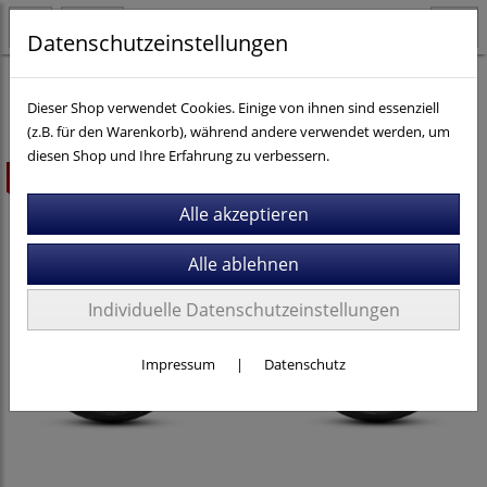
Datenschutzeinstellungen
E-Bikes
Dieser Shop verwendet Cookies. Einige von ihnen sind essenziell
(z.B. für den Warenkorb), während andere verwendet werden, um
diesen Shop und Ihre Erfahrung zu verbessern.
ausverkauft
Individuelle Datenschutzeinstellungen
Impressum
|
Datenschutz