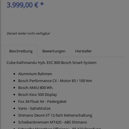
3.999,00 € *
Derzeit leider nicht verfügbar
Beschreibung
Bewertungen
Hersteller
Cube Kathmandu Hyb. EXC 800 Bosch Smart-System
Aluminium Rahmen
Bosch Performance CX - Motor 85 / 100 Nm
Bosch AKKU 800 Wh.
Bosch Kiox 500 Display
Fox 34 Float Air - Federgabel
Vario - Sattelstütze
Shimano Deore XT 12-fach Kettenschaltung
Scheibenbremsen MT420 - ABS Shimano