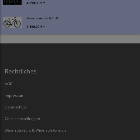
4.399,00 € *
Stevens Aviolo 6.1 HT
1.199,00 € *
Rechtliches
AGB
Impressum
Datenschutz
Cookieeinstellungen
Widerrufsrecht & Widerrufsformular