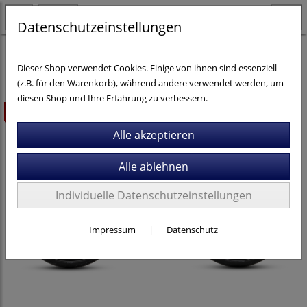
Datenschutzeinstellungen
E-Bikes
Trekking / City
E-Trekking
Dieser Shop verwendet Cookies. Einige von ihnen sind essenziell
(z.B. für den Warenkorb), während andere verwendet werden, um
diesen Shop und Ihre Erfahrung zu verbessern.
ausverkauft
Individuelle Datenschutzeinstellungen
Impressum
|
Datenschutz