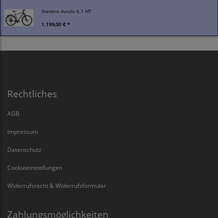
Stevens Aviolo 6.1 HT
1.199,00 € *
Rechtliches
AGB
Impressum
Datenschutz
Cookieeinstellungen
Widerrufsrecht & Widerrufsformular
Zahlungsmöglichkeiten