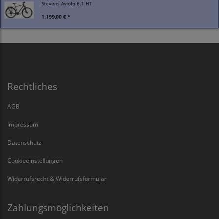
Stevens Aviolo 6.1 HT
1.199,00 € *
Rechtliches
AGB
Impressum
Datenschutz
Cookieeinstellungen
Widerrufsrecht & Widerrufsformular
Zahlungsmöglichkeiten