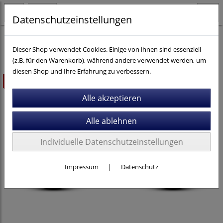
Datenschutzeinstellungen
E-Bikes
Trekking / City
E-Trekking
Dieser Shop verwendet Cookies. Einige von ihnen sind essenziell
(z.B. für den Warenkorb), während andere verwendet werden, um
diesen Shop und Ihre Erfahrung zu verbessern.
ausverkauft
Individuelle Datenschutzeinstellungen
Impressum
|
Datenschutz