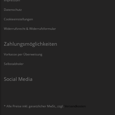
Impressum
Datenschutz
Cookieeinstellungen
Widerrufsrecht & Widerrufsformular
Zahlungsmöglichkeiten
Vorkasse per Überweisung
Selbstabholer
Social Media
* Alle Preise inkl. gesetzlicher MwSt., zzgl.
Versandkosten