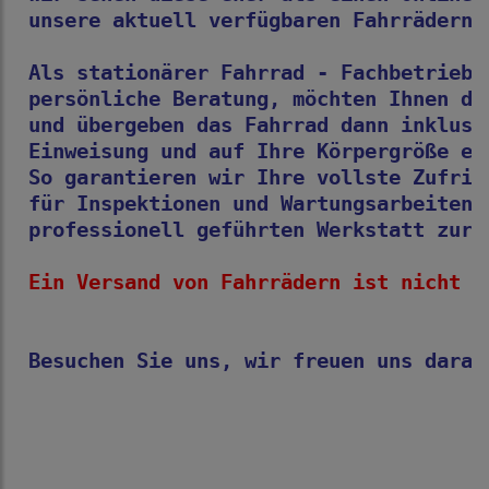
unsere aktuell verfügbaren Fahrrädern 
Als stationärer Fahrrad - Fachbetrieb 
persönliche Beratung, möchten Ihnen di
und übergeben das Fahrrad dann inklusi
Einweisung und auf Ihre Körpergröße ei
So garantieren wir Ihre vollste Zufrie
für Inspektionen und Wartungsarbeiten 
professionell geführten Werkstatt zur 
Ein Versand von Fahrrädern ist nicht m
Besuchen Sie uns, wir freuen uns darau