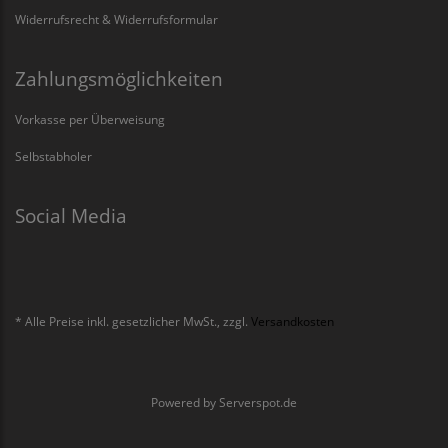
Widerrufsrecht & Widerrufsformular
Zahlungsmöglichkeiten
Vorkasse per Überweisung
Selbstabholer
Social Media
* Alle Preise inkl. gesetzlicher MwSt., zzgl.
Versandkosten
Powered by
Serverspot.de