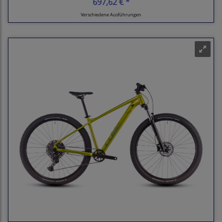
697,62 € *
Verschiedene Ausführungen