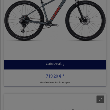
Cube Analog
719,20 € *
Verschiedene Ausführungen