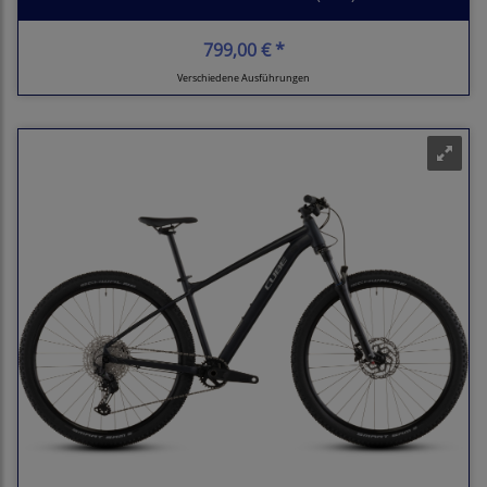
799,00 € *
Verschiedene Ausführungen