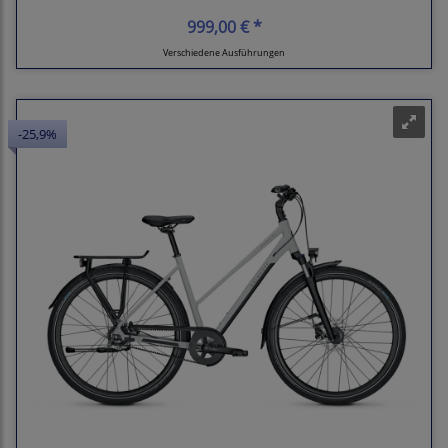
999,00 € *
Verschiedene Ausführungen
-25,9%