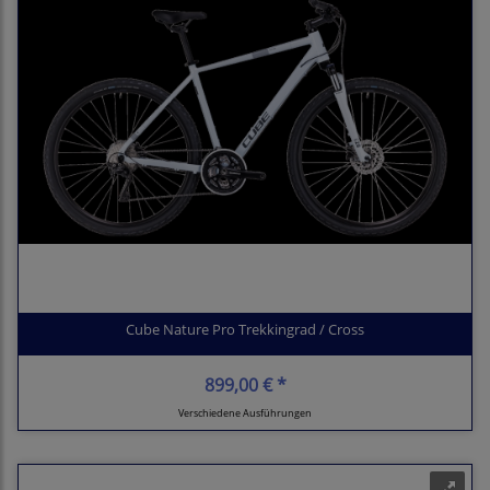
Cube Nature Pro Trekkingrad / Cross
899,00 € *
Verschiedene Ausführungen