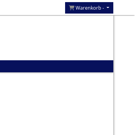
Warenkorb -