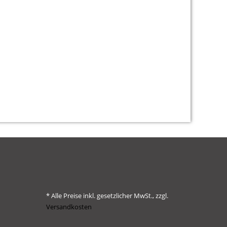
* Alle Preise inkl. gesetzlicher MwSt., zzgl.
Versandkosten