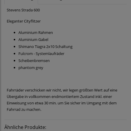
Stevens Strada 600
Eleganter Cityflitzer
Aluminium Rahmen
Aluminium Gabel
Shimano Tiagra 2x10 Schaltung
Fulcrom - Systemlaufräder
Scheibenbremsen
phantom grey
Fahrräder verschicken wir nicht, wir legen größten Wert auf eine
Übergabe in vollkommen endmontiertem Zustand inkl. einer
Einweisung von etwa 30 min. um Sie sicher im Umgang mit dem
Fahrrad zu machen.
Ähnliche Produkte: