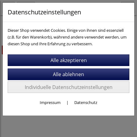
Datenschutzeinstellungen
Fahrräder
Cross / Gravel
Dieser Shop verwendet Cookies. Einige von ihnen sind essenziell
(z.B. für den Warenkorb), während andere verwendet werden, um
diesen Shop und Ihre Erfahrung zu verbessern.
ausverkauft
Individuelle Datenschutzeinstellungen
Impressum
|
Datenschutz