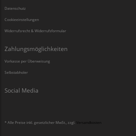
Datenschutz
Cookieeinstellungen
Widerrufsrecht & Widerrufsformular
Zahlungsmöglichkeiten
Vorkasse per Überweisung
Selbstabholer
Social Media
* Alle Preise inkl. gesetzlicher MwSt., zzgl.
Versandkosten