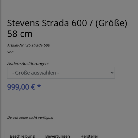
Stevens Strada 600 / (Größe)
58 cm
Artikel-Nr.:
25 strada 600
von
Andere Ausführungen:
999,00 € *
Derzeit leider nicht verfügbar
Beschreibung
Bewertungen
Hersteller