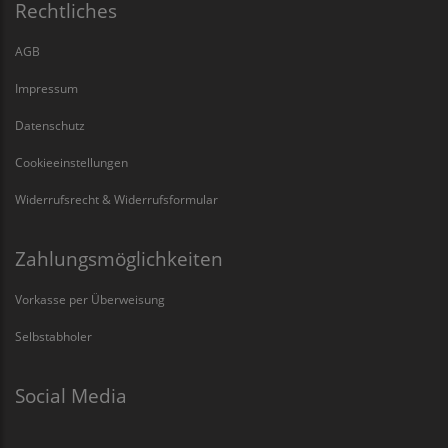
Rechtliches
AGB
Impressum
Datenschutz
Cookieeinstellungen
Widerrufsrecht & Widerrufsformular
Zahlungsmöglichkeiten
Vorkasse per Überweisung
Selbstabholer
Social Media