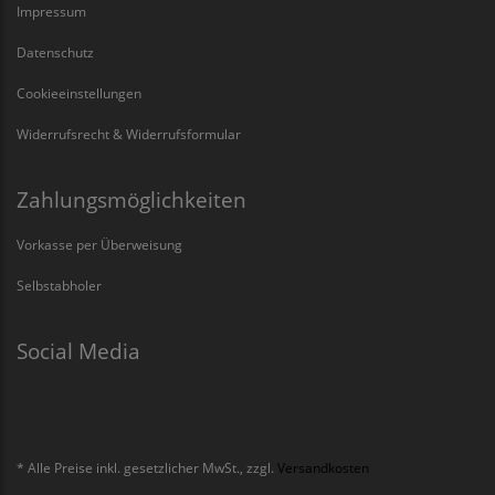
Impressum
Datenschutz
Cookieeinstellungen
Widerrufsrecht & Widerrufsformular
Zahlungsmöglichkeiten
Vorkasse per Überweisung
Selbstabholer
Social Media
* Alle Preise inkl. gesetzlicher MwSt., zzgl.
Versandkosten