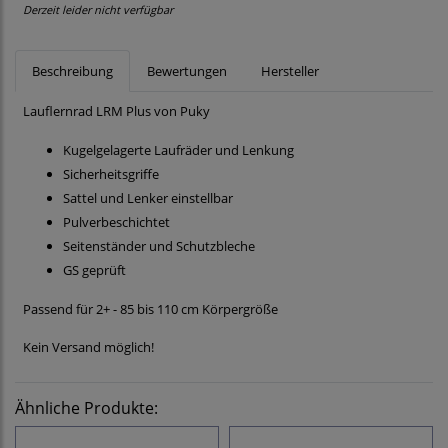
Derzeit leider nicht verfügbar
Beschreibung
Bewertungen
Hersteller
Lauflernrad LRM Plus von Puky
Kugelgelagerte Laufräder und Lenkung
Sicherheitsgriffe
Sattel und Lenker einstellbar
Pulverbeschichtet
Seitenständer und Schutzbleche
GS geprüft
Passend für 2+ - 85 bis 110 cm Körpergröße
Kein Versand möglich!
Ähnliche Produkte: