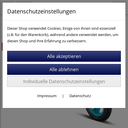
Datenschutzeinstellungen
Kinder- / Jugendräder
Dieser Shop verwendet Cookies. Einige von ihnen sind essenziell
(z.B. für den Warenkorb), während andere verwendet werden, um
diesen Shop und Ihre Erfahrung zu verbessern.
ausverkauft
Individuelle Datenschutzeinstellungen
Impressum
|
Datenschutz