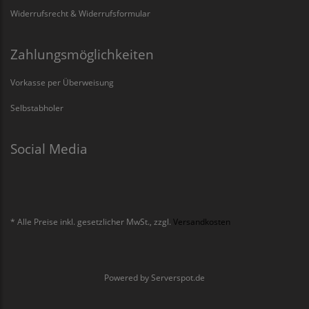
Widerrufsrecht & Widerrufsformular
Zahlungsmöglichkeiten
Vorkasse per Überweisung
Selbstabholer
Social Media
* Alle Preise inkl. gesetzlicher MwSt., zzgl.
Versandkosten
Powered by
Serverspot.de