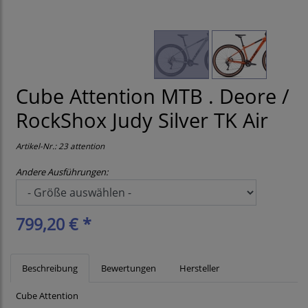
Cube Attention MTB . Deore /
RockShox Judy Silver TK Air
Artikel-Nr.:
23 attention
Andere Ausführungen:
799,20 € *
Beschreibung
Bewertungen
Hersteller
Cube Attention