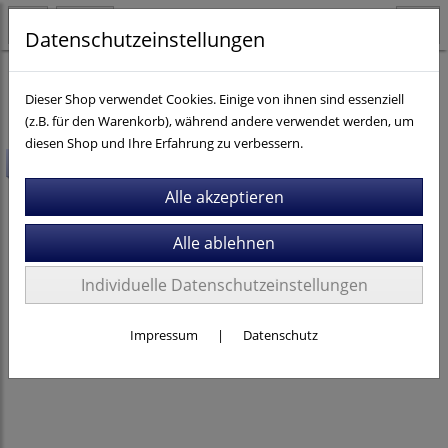
Datenschutzeinstellungen
Fahrräder
Dieser Shop verwendet Cookies. Einige von ihnen sind essenziell
(z.B. für den Warenkorb), während andere verwendet werden, um
diesen Shop und Ihre Erfahrung zu verbessern.
-20%
Individuelle Datenschutzeinstellungen
Impressum
|
Datenschutz