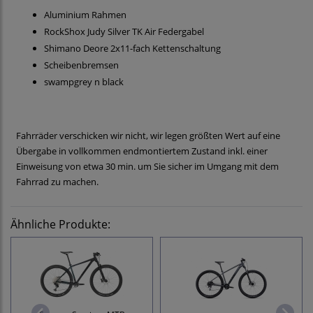
Aluminium Rahmen
RockShox Judy Silver TK Air Federgabel
Shimano Deore 2x11-fach Kettenschaltung
Scheibenbremsen
swampgrey n black
Fahrräder verschicken wir nicht, wir legen größten Wert auf eine
Übergabe in vollkommen endmontiertem Zustand inkl. einer
Einweisung von etwa 30 min. um Sie sicher im Umgang mit dem
Fahrrad zu machen.
Ähnliche Produkte: