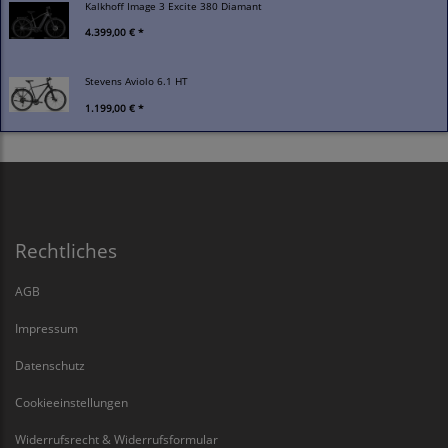
Kalkhoff Image 3 Excite 380 Diamant
4.399,00 € *
Stevens Aviolo 6.1 HT
1.199,00 € *
Rechtliches
AGB
Impressum
Datenschutz
Cookieeinstellungen
Widerrufsrecht & Widerrufsformular