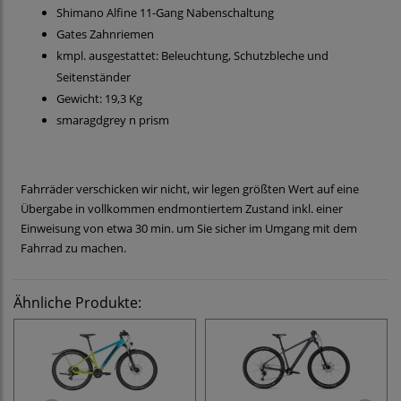
Shimano Alfine 11-Gang Nabenschaltung
Gates Zahnriemen
kmpl. ausgestattet: Beleuchtung, Schutzbleche und
Seitenständer
Gewicht: 19,3 Kg
smaragdgrey n prism
Fahrräder verschicken wir nicht, wir legen größten Wert auf eine
Übergabe in vollkommen endmontiertem Zustand inkl. einer
Einweisung von etwa 30 min. um Sie sicher im Umgang mit dem
Fahrrad zu machen.
Ähnliche Produkte: