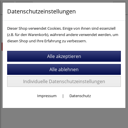
Datenschutzeinstellungen
Fahrräder
Cross / Gravel
Cube
Dieser Shop verwendet Cookies. Einige von ihnen sind essenziell
(z.B. für den Warenkorb), während andere verwendet werden, um
diesen Shop und Ihre Erfahrung zu verbessern.
ausverkauft
Individuelle Datenschutzeinstellungen
Impressum
|
Datenschutz