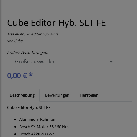
Cube Editor Hyb. SLT FE
Artikel-Nr.:
26 editor hyb. slt fe
von
Cube
Andere Ausführungen:
0,00 € *
Beschreibung
Bewertungen
Hersteller
Cube Editor Hyb. SLT FE
Aluminium Rahmen
Bosch SX Motor 55 / 60 Nm
Bosch Akku 400 Wh.