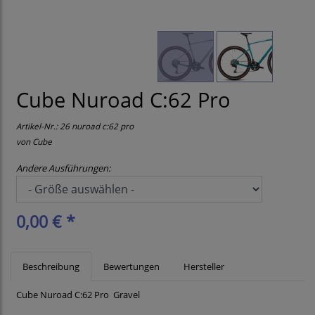
Cube Nuroad C:62 Pro
Artikel-Nr.:
26 nuroad c:62 pro
von
Cube
Andere Ausführungen:
0,00 € *
Beschreibung
Bewertungen
Hersteller
Cube Nuroad C:62 Pro Gravel