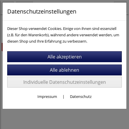
Datenschutzeinstellungen
Fahrräder
Dieser Shop verwendet Cookies. Einige von ihnen sind essenziell
(z.B. für den Warenkorb), während andere verwendet werden, um
diesen Shop und Ihre Erfahrung zu verbessern.
ausverkauft
Individuelle Datenschutzeinstellungen
Impressum
|
Datenschutz