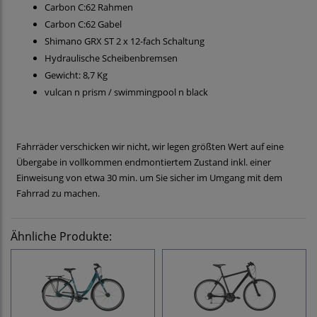
Carbon C:62 Rahmen
Carbon C:62 Gabel
Shimano GRX ST 2 x 12-fach Schaltung
Hydraulische Scheibenbremsen
Gewicht: 8,7 Kg
vulcan n prism / swimmingpool n black
Fahrräder verschicken wir nicht, wir legen größten Wert auf eine
Übergabe in vollkommen endmontiertem Zustand inkl. einer
Einweisung von etwa 30 min. um Sie sicher im Umgang mit dem
Fahrrad zu machen.
Ähnliche Produkte: