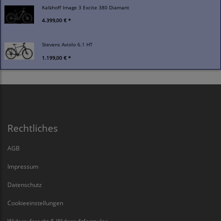
Kalkhoff Image 3 Excite 380 Diamant
4.399,00 € *
Stevens Aviolo 6.1 HT
1.199,00 € *
Rechtliches
AGB
Impressum
Datenschutz
Cookieeinstellungen