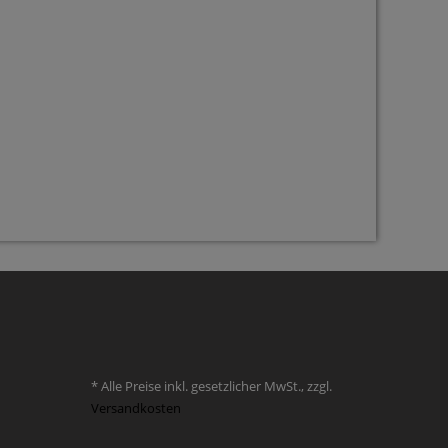
* Alle Preise inkl. gesetzlicher MwSt., zzgl.
Versandkosten