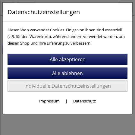
Datenschutzeinstellungen
Fahrräder
MTB
Cube
Dieser Shop verwendet Cookies. Einige von ihnen sind essenziell
(z.B. für den Warenkorb), während andere verwendet werden, um
diesen Shop und Ihre Erfahrung zu verbessern.
-25%
Individuelle Datenschutzeinstellungen
Impressum
|
Datenschutz