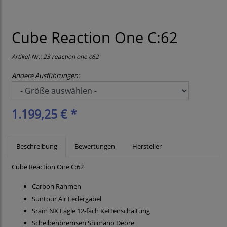
Cube Reaction One C:62
Artikel-Nr.:
23 reaction one c62
Andere Ausführungen:
1.199,25 € *
Beschreibung
Bewertungen
Hersteller
Cube Reaction One C:62
Carbon Rahmen
Suntour Air Federgabel
Sram NX Eagle 12-fach Kettenschaltung
Scheibenbremsen Shimano Deore