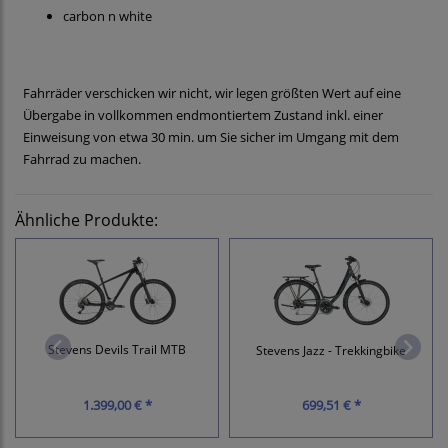
carbon n white
Fahrräder verschicken wir nicht, wir legen größten Wert auf eine
Übergabe in vollkommen endmontiertem Zustand inkl. einer
Einweisung von etwa 30 min. um Sie sicher im Umgang mit dem
Fahrrad zu machen.
Ähnliche Produkte:
Stevens Devils Trail MTB
Stevens Jazz - Trekkingbike
1.399,00 € *
699,51 € *