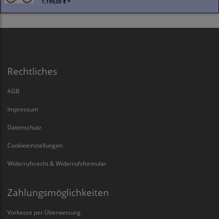
1.199,00 € *
Rechtliches
AGB
Impressum
Datenschutz
Cookieeinstellungen
Widerrufsrecht & Widerrufsformular
Zahlungsmöglichkeiten
Vorkasse per Überweisung