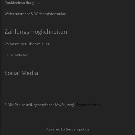
Cookieeinstellungen
Widerrufsrecht & Widerrufsformular
Zahlungsmöglichkeiten
Vorkasse per Überweisung
Selbstabholer
Social Media
* Alle Preise inkl. gesetzlicher MwSt., zzgl.
Versandkosten
Powered by
Serverspot.de