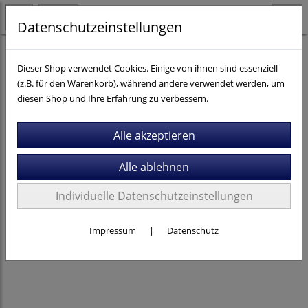
Datenschutzeinstellungen
E-Bikes
Dieser Shop verwendet Cookies. Einige von ihnen sind essenziell
(z.B. für den Warenkorb), während andere verwendet werden, um
diesen Shop und Ihre Erfahrung zu verbessern.
Individuelle Datenschutzeinstellungen
Impressum
|
Datenschutz