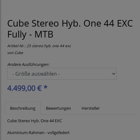
Cube Stereo Hyb. One 44 EXC
Fully - MTB
Artikel-Nr.:
25 stereo hyb. one 44 exc
von
Cube
Andere Ausführungen:
4.499,00 € *
Beschreibung
Bewertungen
Hersteller
Cube Stereo Hyb. One 44 EXC
Aluminium-Rahmen - vollgefedert