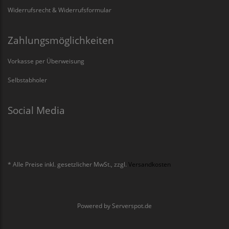
Widerrufsrecht & Widerrufsformular
Zahlungsmöglichkeiten
Vorkasse per Überweisung
Selbstabholer
Social Media
* Alle Preise inkl. gesetzlicher MwSt., zzgl.
Versandkosten
Powered by
Serverspot.de