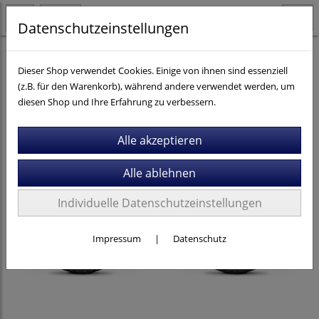
Datenschutzeinstellungen
E-Bikes
Trekking / City
E-Trekking
Dieser Shop verwendet Cookies. Einige von ihnen sind essenziell
(z.B. für den Warenkorb), während andere verwendet werden, um
diesen Shop und Ihre Erfahrung zu verbessern.
Individuelle Datenschutzeinstellungen
Impressum
|
Datenschutz