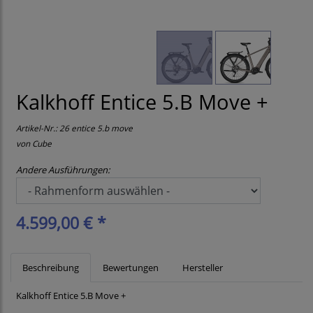
Kalkhoff Entice 5.B Move +
Artikel-Nr.:
26 entice 5.b move
von
Cube
Andere Ausführungen:
4.599,00 € *
Beschreibung
Bewertungen
Hersteller
Kalkhoff Entice 5.B Move +