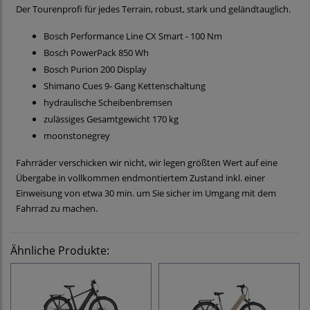
Der Tourenprofi für jedes Terrain, robust, stark und geländtauglich.
Bosch Performance Line CX Smart - 100 Nm
Bosch PowerPack 850 Wh
Bosch Purion 200 Display
Shimano Cues 9- Gang Kettenschaltung
hydraulische Scheibenbremsen
zulässiges Gesamtgewicht 170 kg
moonstonegrey
Fahrräder verschicken wir nicht, wir legen größten Wert auf eine
Übergabe in vollkommen endmontiertem Zustand inkl. einer
Einweisung von etwa 30 min. um Sie sicher im Umgang mit dem
Fahrrad zu machen.
Ähnliche Produkte: