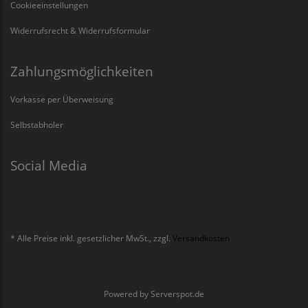
Cookieeinstellungen
Widerrufsrecht & Widerrufsformular
Zahlungsmöglichkeiten
Vorkasse per Überweisung
Selbstabholer
Social Media
* Alle Preise inkl. gesetzlicher MwSt., zzgl.
Versandkosten
Powered by
Serverspot.de