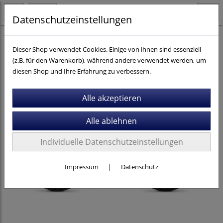
Datenschutzeinstellungen
E-Bikes
Trekking / City
E-Trekking
Kalkhoff
Dieser Shop verwendet Cookies. Einige von ihnen sind essenziell
(z.B. für den Warenkorb), während andere verwendet werden, um
diesen Shop und Ihre Erfahrung zu verbessern.
Individuelle Datenschutzeinstellungen
Impressum
|
Datenschutz