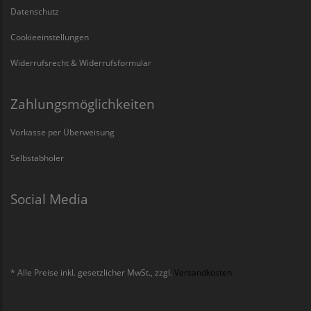
Datenschutz
Cookieeinstellungen
Widerrufsrecht & Widerrufsformular
Zahlungsmöglichkeiten
Vorkasse per Überweisung
Selbstabholer
Social Media
* Alle Preise inkl. gesetzlicher MwSt., zzgl.
Versandkosten