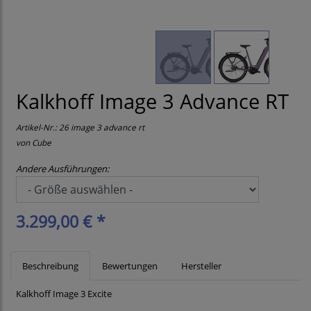
Kalkhoff Image 3 Advance RT
Artikel-Nr.:
26 image 3 advance rt
von
Cube
Andere Ausführungen:
3.299,00 € *
Beschreibung
Bewertungen
Hersteller
Kalkhoff Image 3 Excite