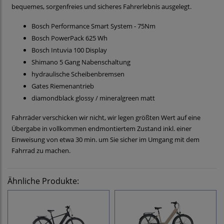
bequemes, sorgenfreies und sicheres Fahrerlebnis ausgelegt.
Bosch Performance Smart System - 75Nm
Bosch PowerPack 625 Wh
Bosch Intuvia 100 Display
Shimano 5 Gang Nabenschaltung
hydraulische Scheibenbremsen
Gates Riemenantrieb
diamondblack glossy / mineralgreen matt
Fahrräder verschicken wir nicht, wir legen größten Wert auf eine
Übergabe in vollkommen endmontiertem Zustand inkl. einer
Einweisung von etwa 30 min. um Sie sicher im Umgang mit dem
Fahrrad zu machen.
Ähnliche Produkte: