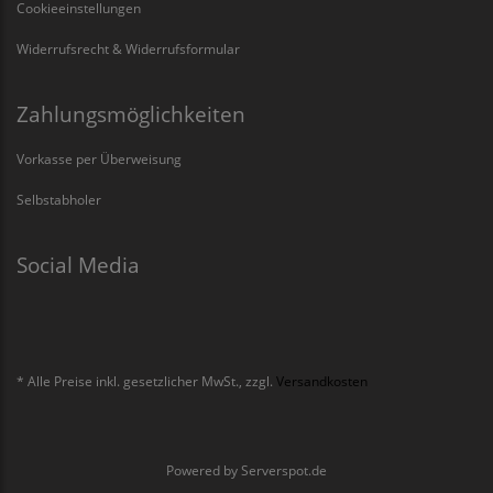
Cookieeinstellungen
Widerrufsrecht & Widerrufsformular
Zahlungsmöglichkeiten
Vorkasse per Überweisung
Selbstabholer
Social Media
* Alle Preise inkl. gesetzlicher MwSt., zzgl.
Versandkosten
Powered by
Serverspot.de