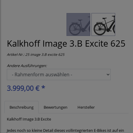
Kalkhoff Image 3.B Excite 625
Artikel-Nr.:
25 image 3.B excite 625
Andere Ausführungen:
3.999,00 € *
Beschreibung
Bewertungen
Hersteller
Kalkhoff Image 3.B Excite
Jedes noch so kleine Detail dieses vollintegrierten E-Bikes ist auf ein