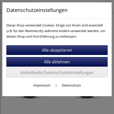
Datenschutzeinstellungen
E-Bikes
Trekking / City
E-Trekking
Kalkhoff
Dieser Shop verwendet Cookies. Einige von ihnen sind essenziell
(z.B. für den Warenkorb), während andere verwendet werden, um
diesen Shop und Ihre Erfahrung zu verbessern.
Individuelle Datenschutzeinstellungen
Impressum
|
Datenschutz