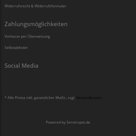
Widerrufsrecht & Widerrufsformular
Zahlungsmöglichkeiten
Vorkasse per Überweisung
Selbstabholer
Social Media
* Alle Preise inkl. gesetzlicher MwSt., zzgl.
Versandkosten
Powered by
Serverspot.de