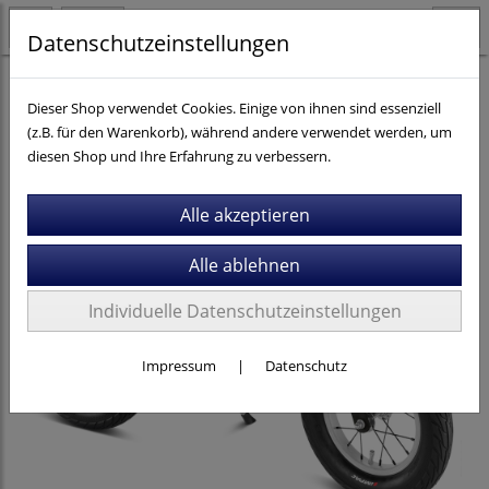
Datenschutzeinstellungen
Kinder- / Jugendräder
Puky
Dieser Shop verwendet Cookies. Einige von ihnen sind essenziell
(z.B. für den Warenkorb), während andere verwendet werden, um
diesen Shop und Ihre Erfahrung zu verbessern.
Individuelle Datenschutzeinstellungen
Impressum
|
Datenschutz