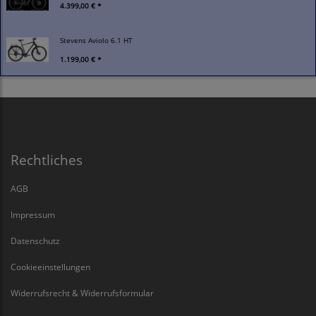
4.399,00 € *
Stevens Aviolo 6.1 HT
1.199,00 € *
Rechtliches
AGB
Impressum
Datenschutz
Cookieeinstellungen
Widerrufsrecht & Widerrufsformular