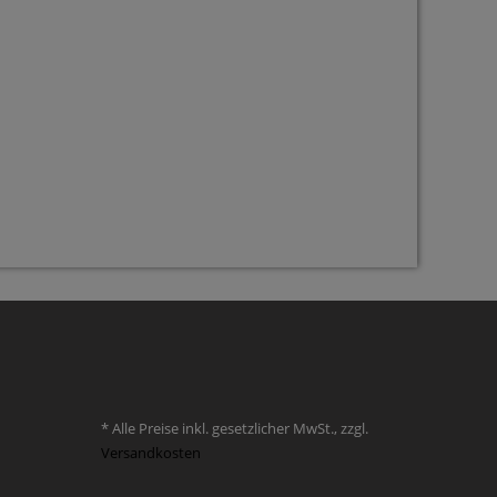
* Alle Preise inkl. gesetzlicher MwSt., zzgl.
Versandkosten