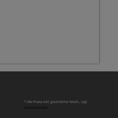
* Alle Preise inkl. gesetzlicher MwSt., zzgl.
Versandkosten