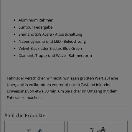
Aluminium Rahmen
Suntour Federgabel
Shimano 3x8 Acera / Altus Schaltung
Nabendynamo und LED - Beleuchtung
Velvet Black oder Electric Blue Green
Diamant, Trapez und Wave - Rahmenform
Fahrräder verschicken wir nicht, wir legen größten Wert auf eine
Übergabe in vollkommen endmontiertem Zustand inkl. einer
Einweisung von etwa 30 min. um Sie sicher im Umgang mit dem
Fahrrad zu machen.
Ähnliche Produkte: