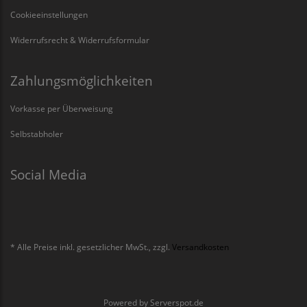
Cookieeinstellungen
Widerrufsrecht & Widerrufsformular
Zahlungsmöglichkeiten
Vorkasse per Überweisung
Selbstabholer
Social Media
* Alle Preise inkl. gesetzlicher MwSt., zzgl.
Versandkosten
Powered by
Serverspot.de