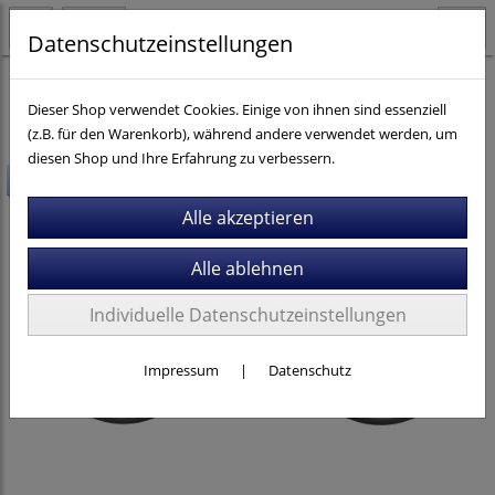
Datenschutzeinstellungen
Fahrräder
Dieser Shop verwendet Cookies. Einige von ihnen sind essenziell
(z.B. für den Warenkorb), während andere verwendet werden, um
diesen Shop und Ihre Erfahrung zu verbessern.
-44,4%
Individuelle Datenschutzeinstellungen
Impressum
|
Datenschutz