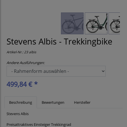
Stevens Albis - Trekkingbike
Artikel-Nr.:
23 albis
Andere Ausführungen:
499,84 € *
Beschreibung
Bewertungen
Hersteller
Stevens Albis
Preisattraktives Einsteiger Trekkingrad