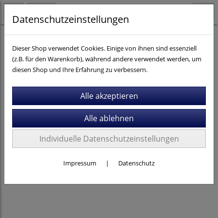
Datenschutzeinstellungen
Fahrräder
Dieser Shop verwendet Cookies. Einige von ihnen sind essenziell
(z.B. für den Warenkorb), während andere verwendet werden, um
diesen Shop und Ihre Erfahrung zu verbessern.
Individuelle Datenschutzeinstellungen
Impressum
|
Datenschutz