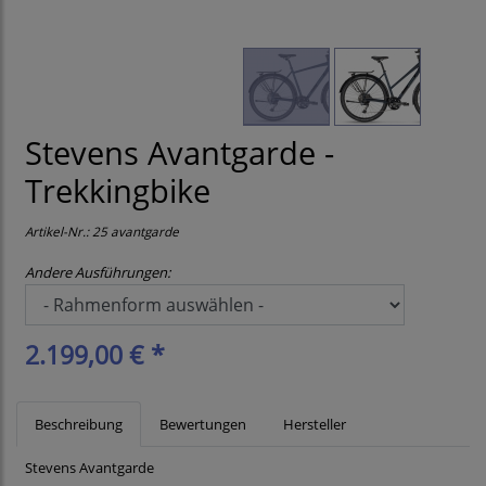
Stevens Avantgarde -
Trekkingbike
Artikel-Nr.:
25 avantgarde
Andere Ausführungen:
2.199,00 € *
Beschreibung
Bewertungen
Hersteller
Stevens Avantgarde