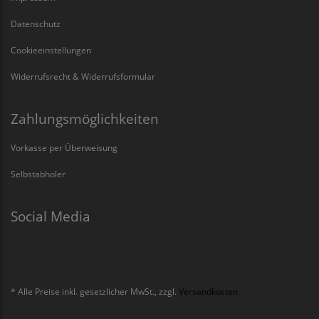
Datenschutz
Cookieeinstellungen
Widerrufsrecht & Widerrufsformular
Zahlungsmöglichkeiten
Vorkasse per Überweisung
Selbstabholer
Social Media
* Alle Preise inkl. gesetzlicher MwSt., zzgl.
Versandkosten