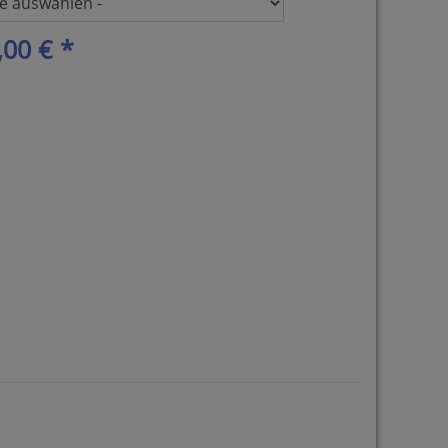
,00 € *