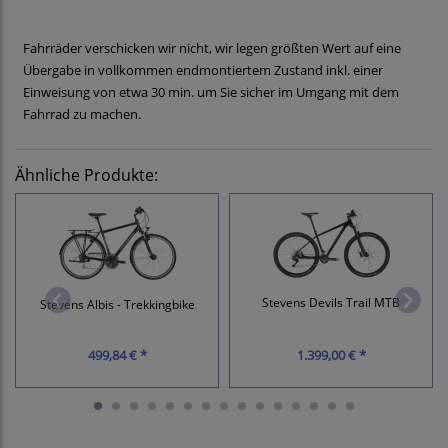
Fahrräder verschicken wir nicht, wir legen größten Wert auf eine
Übergabe in vollkommen endmontiertem Zustand inkl. einer
Einweisung von etwa 30 min. um Sie sicher im Umgang mit dem
Fahrrad zu machen.
Ähnliche Produkte:
Stevens Devils Trail MTB
Stevens Albis - Trekkingbike
499,84 € *
1.399,00 € *