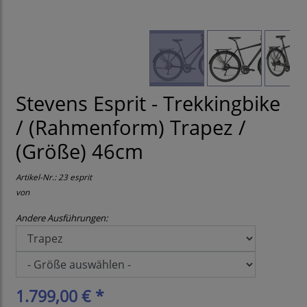
Stevens Esprit - Trekkingbike
/ (Rahmenform) Trapez /
(Größe) 46cm
Artikel-Nr.:
23 esprit
von
Andere Ausführungen:
1.799,00 € *