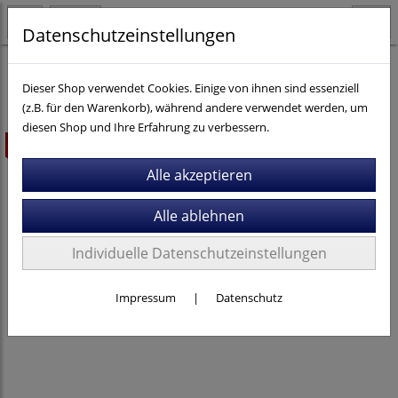
Datenschutzeinstellungen
Fahrräder
Dieser Shop verwendet Cookies. Einige von ihnen sind essenziell
(z.B. für den Warenkorb), während andere verwendet werden, um
diesen Shop und Ihre Erfahrung zu verbessern.
ausverkauft
Individuelle Datenschutzeinstellungen
Impressum
|
Datenschutz