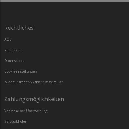
Rechtliches
AGB
Impressum
Datenschutz
Cookieeinstellungen
Widerrufsrecht & Widerrufsformular
Zahlungsmöglichkeiten
Vorkasse per Überweisung
Selbstabholer