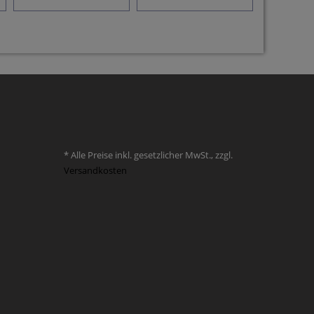
* Alle Preise inkl. gesetzlicher MwSt., zzgl.
Versandkosten