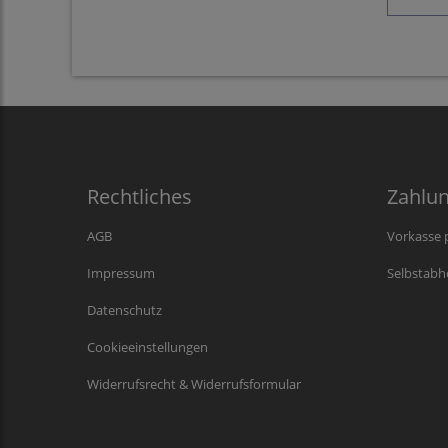
Rechtliches
Zahlu
AGB
Vorkasse 
Impressum
Selbstabh
Datenschutz
Cookieeinstellungen
Widerrufsrecht & Widerrufsformular