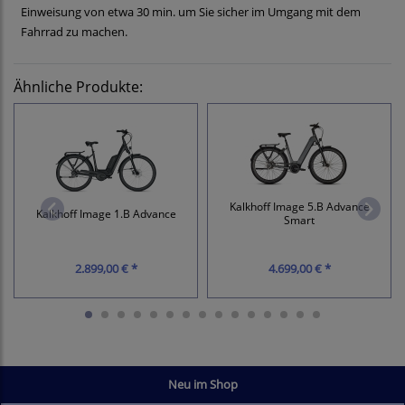
Einweisung von etwa 30 min. um Sie sicher im Umgang mit dem
Fahrrad zu machen.
Ähnliche Produkte:
Kalkhoff Image 5.B Advance
Kalkhoff Image 1.B Advance
Smart
2.899,00 € *
4.699,00 € *
Neu im Shop