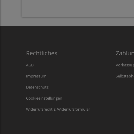
Rechtliches
Zahlu
AGB
Vorkasse 
Impressum
Selbstabh
Datenschutz
Cookieeinstellungen
Widerrufsrecht & Widerrufsformular