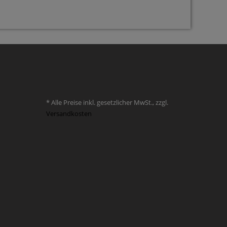
* Alle Preise inkl. gesetzlicher MwSt., zzgl.
Versandkosten