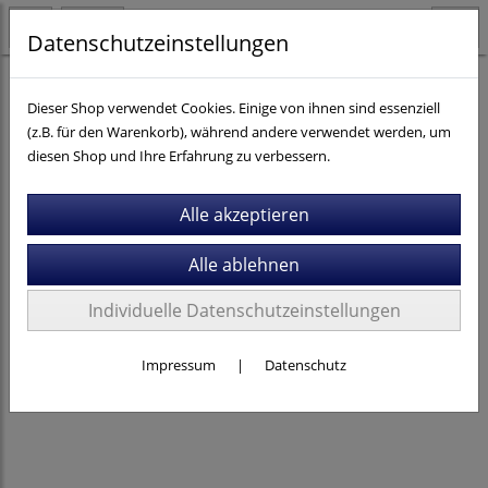
Datenschutzeinstellungen
Kinder- / Jugendräder
Puky
Jugendräder 24"
Dieser Shop verwendet Cookies. Einige von ihnen sind essenziell
(z.B. für den Warenkorb), während andere verwendet werden, um
diesen Shop und Ihre Erfahrung zu verbessern.
Individuelle Datenschutzeinstellungen
Impressum
|
Datenschutz