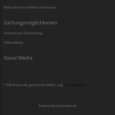
Widerrufsrecht & Widerrufsformular
Zahlungsmöglichkeiten
Vorkasse per Überweisung
Selbstabholer
Social Media
* Alle Preise inkl. gesetzlicher MwSt., zzgl.
Versandkosten
Powered by
Serverspot.de