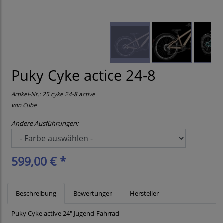
Puky Cyke actice 24-8
Artikel-Nr.:
25 cyke 24-8 active
von
Cube
Andere Ausführungen:
599,00 € *
Beschreibung
Bewertungen
Hersteller
Puky Cyke active 24" Jugend-Fahrrad