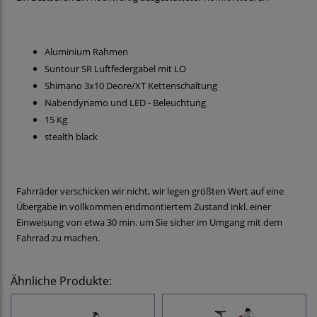
Aluminium Rahmen
Suntour SR Luftfedergabel mit LO
Shimano 3x10 Deore/XT Kettenschaltung
Nabendynamo und LED - Beleuchtung
15 Kg
stealth black
Fahrräder verschicken wir nicht, wir legen größten Wert auf eine
Übergabe in vollkommen endmontiertem Zustand inkl. einer
Einweisung von etwa 30 min. um Sie sicher im Umgang mit dem
Fahrrad zu machen.
Ähnliche Produkte: