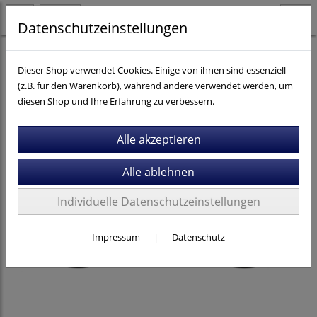
Datenschutzeinstellungen
Fahrräder
City- / Trekking
Stevens
Dieser Shop verwendet Cookies. Einige von ihnen sind essenziell
(z.B. für den Warenkorb), während andere verwendet werden, um
diesen Shop und Ihre Erfahrung zu verbessern.
Individuelle Datenschutzeinstellungen
Impressum
|
Datenschutz