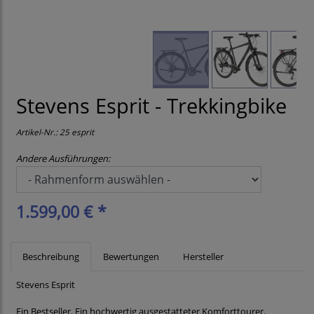
Stevens Esprit - Trekkingbike
Artikel-Nr.:
25 esprit
Andere Ausführungen:
1.599,00 € *
Beschreibung
Bewertungen
Hersteller
Stevens Esprit
Ein Bestseller. Ein hochwertig ausgestatteter Komforttourer.