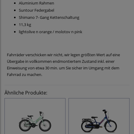
Aluminium Rahmen
Suntour Federgabel
Shimano 7- Gang Kettenschaltung
11,3 kg
lightolive n orange / molotov n pink
Fahrräder verschicken wir nicht, wir legen größten Wert auf eine
Übergabe in vollkommen endmontiertem Zustand inkl. einer
Einweisung von etwa 30 min. um Sie sicher im Umgang mit dem
Fahrrad zu machen.
Ähnliche Produkte: