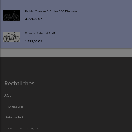
Kalkhoff Image 3 Excite 380 Diamant
4.399,00 € *
Stevens Aviolo 6.1 HT
1.199,00 € *
Rechtliches
AGB
Impressum
Datenschutz
Cookieeinstellungen