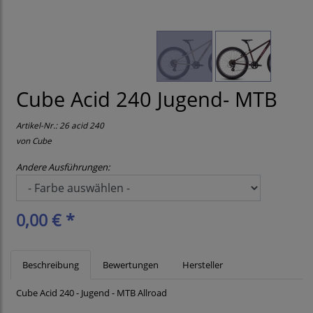
Cube Acid 240 Jugend- MTB
Artikel-Nr.:
26 acid 240
von
Cube
Andere Ausführungen:
0,00 € *
Beschreibung
Bewertungen
Hersteller
Cube Acid 240 - Jugend - MTB Allroad