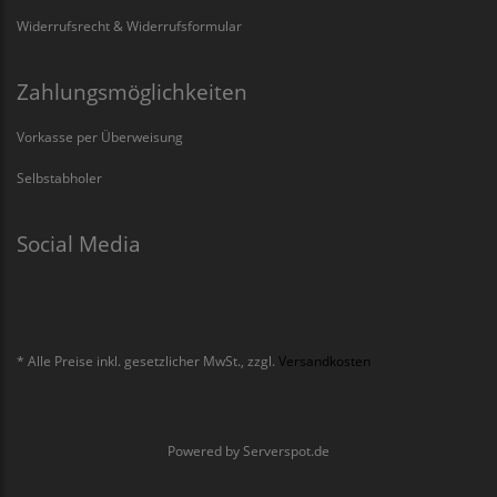
Widerrufsrecht & Widerrufsformular
Zahlungsmöglichkeiten
Vorkasse per Überweisung
Selbstabholer
Social Media
* Alle Preise inkl. gesetzlicher MwSt., zzgl.
Versandkosten
Powered by
Serverspot.de