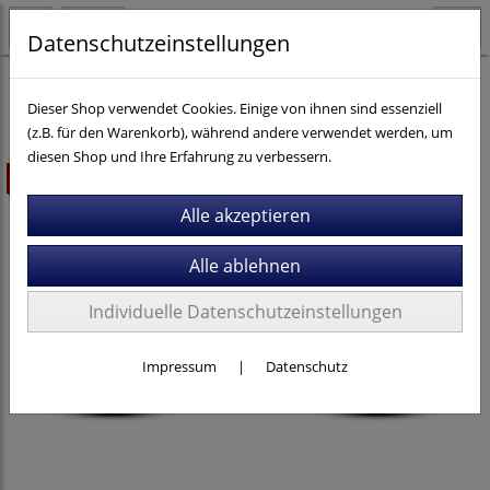
Datenschutzeinstellungen
Fahrräder
City- / Trekking
Dieser Shop verwendet Cookies. Einige von ihnen sind essenziell
(z.B. für den Warenkorb), während andere verwendet werden, um
diesen Shop und Ihre Erfahrung zu verbessern.
ausverkauft
Individuelle Datenschutzeinstellungen
Impressum
|
Datenschutz