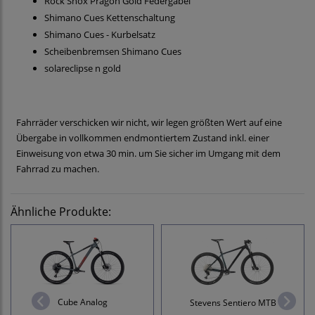
Rock Shox Pragon Gold Federgabel
Shimano Cues Kettenschaltung
Shimano Cues - Kurbelsatz
Scheibenbremsen Shimano Cues
solareclipse n gold
Fahrräder verschicken wir nicht, wir legen größten Wert auf eine
Übergabe in vollkommen endmontiertem Zustand inkl. einer
Einweisung von etwa 30 min. um Sie sicher im Umgang mit dem
Fahrrad zu machen.
Ähnliche Produkte:
Cube Analog
Stevens Sentiero MTB