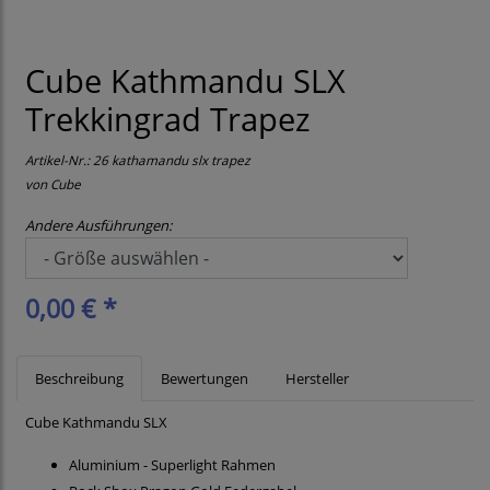
Cube Kathmandu SLX
Trekkingrad Trapez
Artikel-Nr.:
26 kathamandu slx trapez
von
Cube
Andere Ausführungen:
0,00 € *
Beschreibung
Bewertungen
Hersteller
Cube Kathmandu SLX
Aluminium - Superlight Rahmen